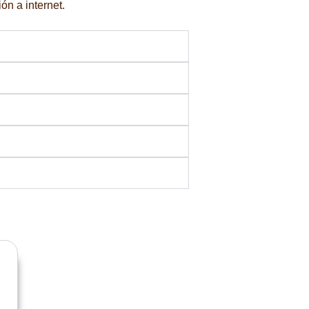
ón a internet.