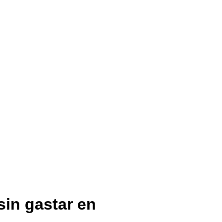
sin gastar en