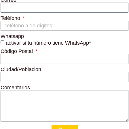
Correo
Teléfono
Whatsapp
activar si tu número tiene WhatsApp*
Código Postal
Ciudad/Poblacion
Comentarios