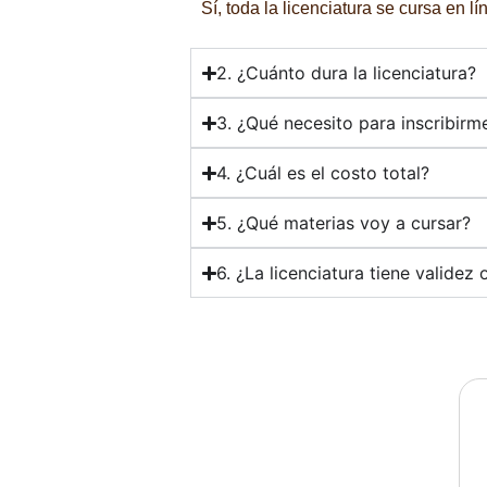
Sí, toda la licenciatura se cursa en 
2. ¿Cuánto dura la licenciatura?
3. ¿Qué necesito para inscribirm
4. ¿Cuál es el costo total?
5. ¿Qué materias voy a cursar?
6. ¿La licenciatura tiene validez o