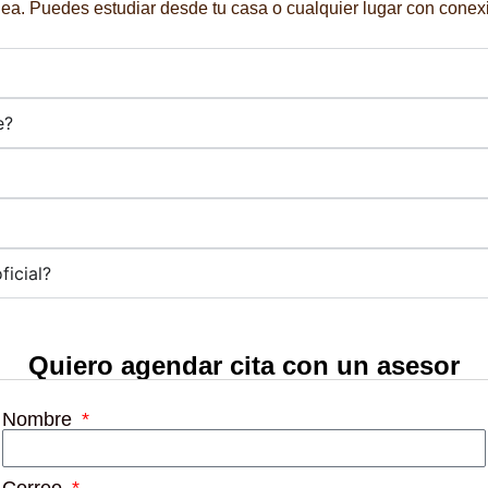
línea. Puedes estudiar desde tu casa o cualquier lugar con conexi
e?
ficial?
Quiero agendar cita con un asesor
Nombre