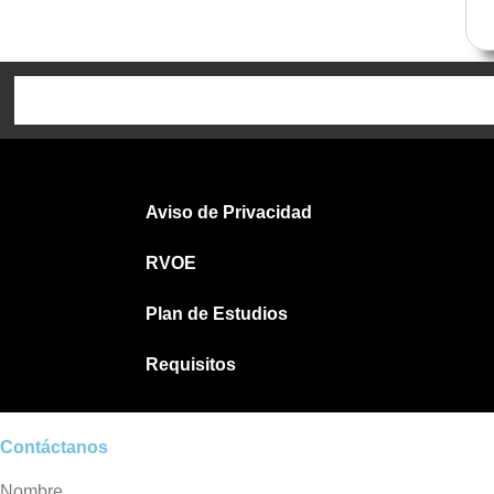
Aviso de Privacidad
RVOE
Plan de Estudios
Requisitos
Contáctanos
Nombre